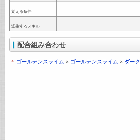
覚える条件
派生するスキル
配合組み合わせ
ゴールデンスライム
×
ゴールデンスライム
×
ダー