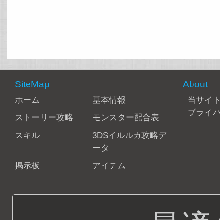
SiteMap
About
ホーム
基本情報
当サイ
プライ
ストーリー攻略
モンスター配合表
スキル
3DSイルルカ攻略デ
ータ
掲示板
アイテム