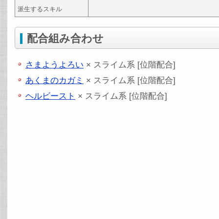
派生するスキル
配合組み合わせ
さまようよろい
× スライム系 [位階配合]
あくまのカガミ
× スライム系 [位階配合]
ヘルビースト
× スライム系 [位階配合]