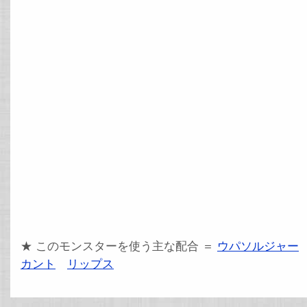
★ このモンスターを使う主な配合 ＝
ウパソルジャー
カント
リップス