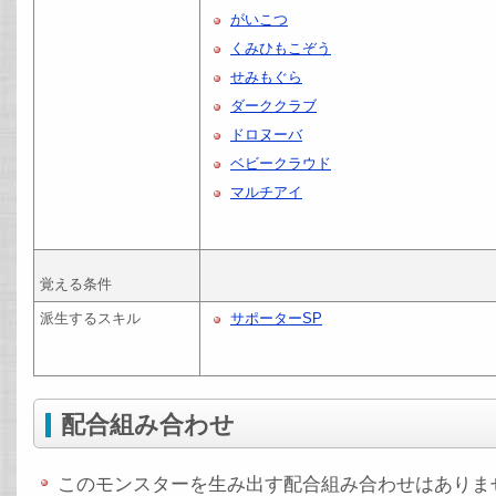
がいこつ
くみひもこぞう
せみもぐら
ダーククラブ
ドロヌーバ
ベビークラウド
マルチアイ
覚える条件
派生するスキル
サポーターSP
配合組み合わせ
このモンスターを生み出す配合組み合わせはありま