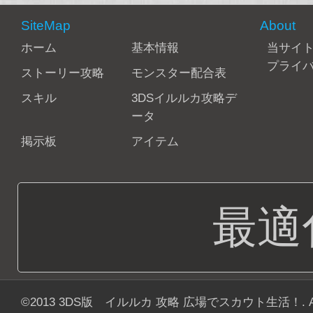
SiteMap
About
ホーム
基本情報
当サイ
プライ
ストーリー攻略
モンスター配合表
スキル
3DSイルルカ攻略デ
ータ
掲示板
アイテム
最適
©2013
3DS版 イルルカ 攻略 広場でスカウト生活！
. 