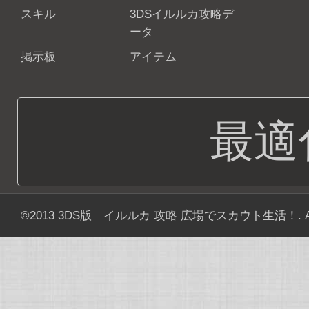
スキル
3DSイルルカ攻略デ
ータ
掲示板
アイテム
最適
©2013
3DS版 イルルカ 攻略 広場でスカウト生活！
. 