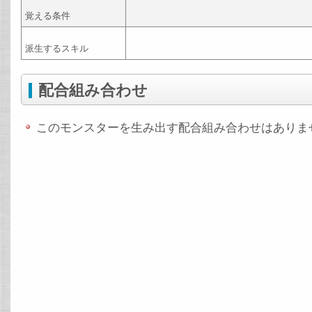
覚える条件
派生するスキル
配合組み合わせ
このモンスターを生み出す配合組み合わせはありま