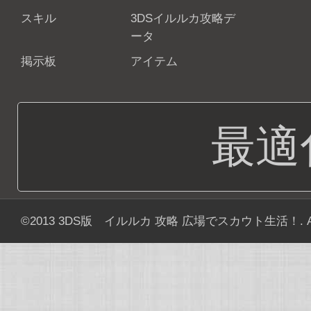
スキル
3DSイルルカ攻略デ
ータ
掲示板
アイテム
最適
©2013
3DS版 イルルカ 攻略 広場でスカウト生活！
. 