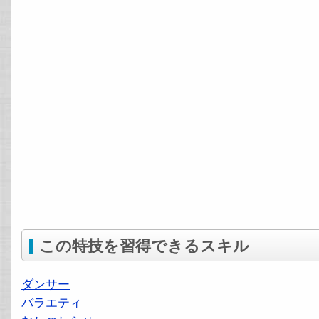
この特技を習得できるスキル
ダンサー
バラエティ