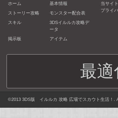
ホーム
基本情報
当サイ
プライ
ストーリー攻略
モンスター配合表
スキル
3DSイルルカ攻略デ
ータ
掲示板
アイテム
最適
©2013
3DS版 イルルカ 攻略 広場でスカウト生活！
. 