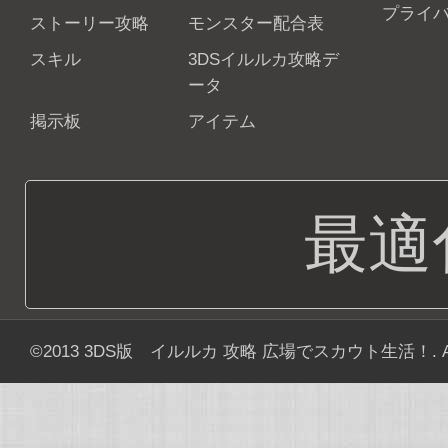
プライ
ストーリー攻略
モンスター配合表
スキル
3DSイルルカ攻略デ
ータ
掲示板
アイテム
最適
©2013
3DS版 イルルカ 攻略 広場でスカウト生活！
. 