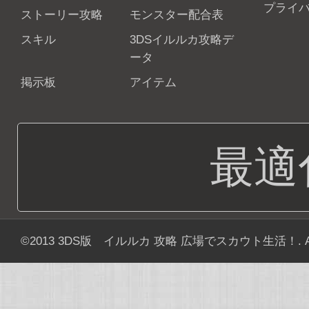
プライ
ストーリー攻略
モンスター配合表
スキル
3DSイルルカ攻略デ
ータ
掲示板
アイテム
最適
©2013
3DS版 イルルカ 攻略 広場でスカウト生活！
. 