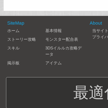
SiteMap
About
ホーム
基本情報
当サイ
プライ
ストーリー攻略
モンスター配合表
スキル
3DSイルルカ攻略デ
ータ
掲示板
アイテム
最適