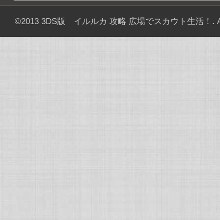
©2013
3DS版 イルルカ 攻略 広場でスカウト生活！
. 