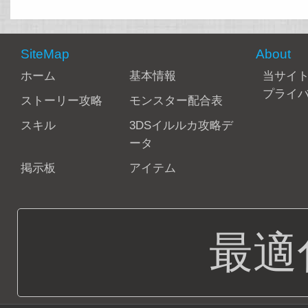
SiteMap
About
ホーム
基本情報
当サイ
プライ
ストーリー攻略
モンスター配合表
スキル
3DSイルルカ攻略デ
ータ
掲示板
アイテム
最適