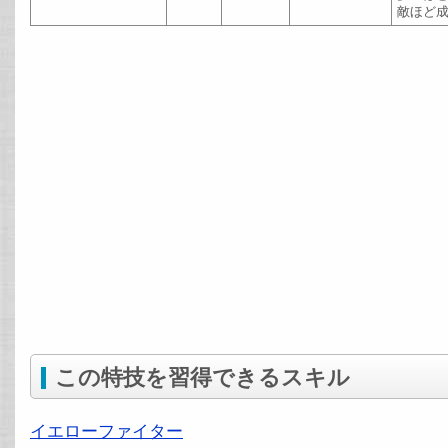
敵ほど
この特技を習得できるスキル
イエローファイター