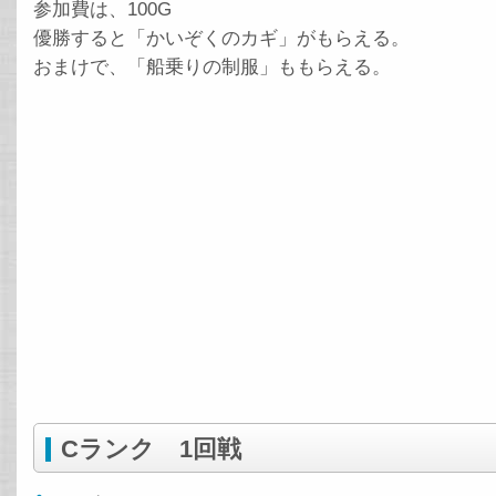
参加費は、100G
優勝すると「かいぞくのカギ」がもらえる。
おまけで、「船乗りの制服」ももらえる。
Cランク 1回戦