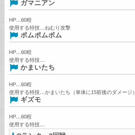
ガマニアン
HP…60程
使用する特技…ねむり攻撃
ポムポムボム
HP…60程
使用する特技…
かまいたち
HP…60程
使用する特技…かまいたち（単体に15前後のダメージ
ギズモ
HP…60程
使用する特技…