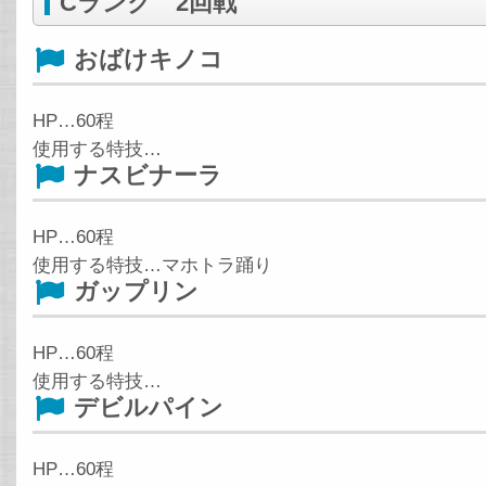
Cランク 2回戦
おばけキノコ
HP…60程
使用する特技…
ナスビナーラ
HP…60程
使用する特技…マホトラ踊り
ガップリン
HP…60程
使用する特技…
デビルパイン
HP…60程