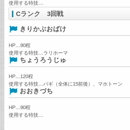
使用する特技…
Cランク 3回戦
きりかぶおばけ
HP…90程
使用する特技…ラリホーマ
ちょうろうじゅ
HP…120程
使用する特技…バギ（全体に15前後）、マホトーン
おおきづち
HP…90程
使用する特技…