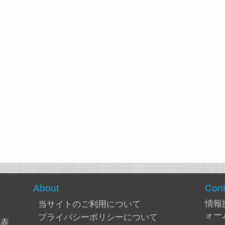
About
Cont
情報
当サイトのご利用について
ォー
プライバシーポリシーについて
合表