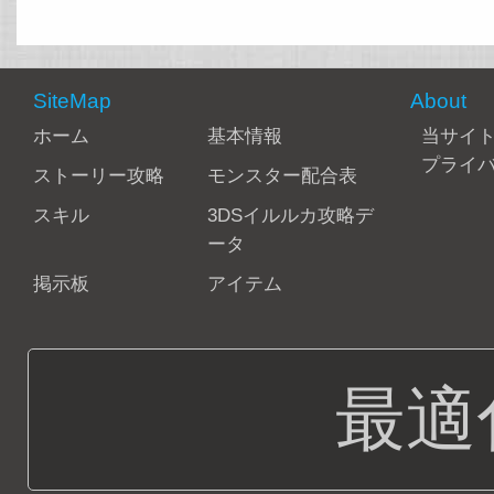
SiteMap
About
ホーム
基本情報
当サイ
プライ
ストーリー攻略
モンスター配合表
スキル
3DSイルルカ攻略デ
ータ
掲示板
アイテム
最適