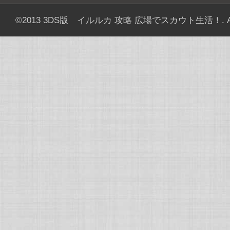
©2013
3DS版 イルルカ 攻略 広場でスカウト生活！
. 