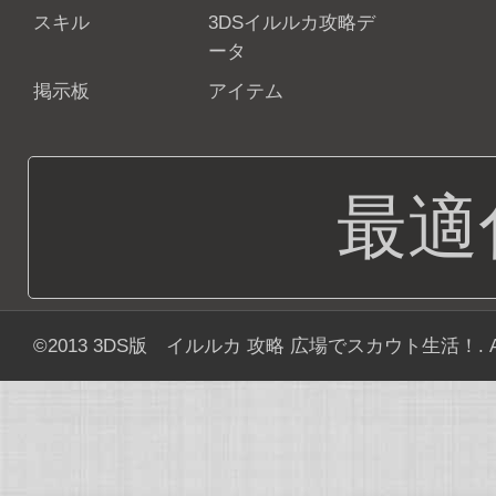
スキル
3DSイルルカ攻略デ
ータ
掲示板
アイテム
最適
©2013
3DS版 イルルカ 攻略 広場でスカウト生活！
. 