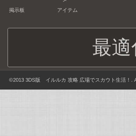
掲示板
アイテム
最適
©2013
3DS版 イルルカ 攻略 広場でスカウト生活！
. 