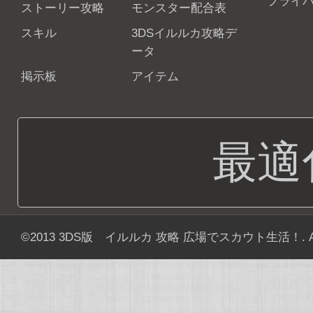
プライ
ストーリー攻略
モンスター配合表
スキル
3DSイルルカ攻略デ
ータ
掲示板
アイテム
最適
©2013
3DS版 イルルカ 攻略 広場でスカウト生活！
. 