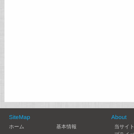
SiteMap
About
ホーム
基本情報
当サイ