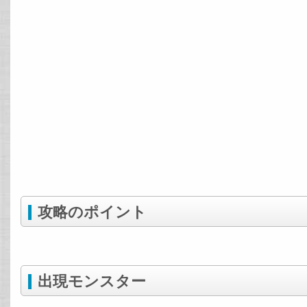
攻略のポイント
出現モンスター