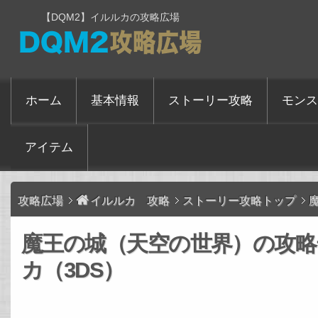
【DQM2】イルルカの攻略広場
ホーム
基本情報
ストーリー攻略
モンス
アイテム
攻略広場
イルルカ 攻略
ストーリー攻略トップ
魔王の城（天空の世界）の攻略
カ（3DS）