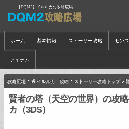
【DQM2】イルルカの攻略広場
ホーム
基本情報
ストーリー攻略
モンス
アイテム
攻略広場
イルルカ 攻略
ストーリー攻略トップ
賢者の塔（天空の世界）の攻略
カ（3DS）