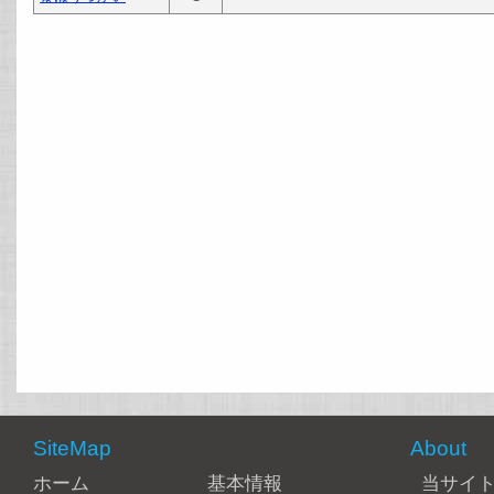
SiteMap
About
ホーム
基本情報
当サイ