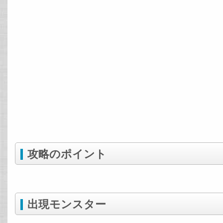
攻略のポイント
出現モンスター