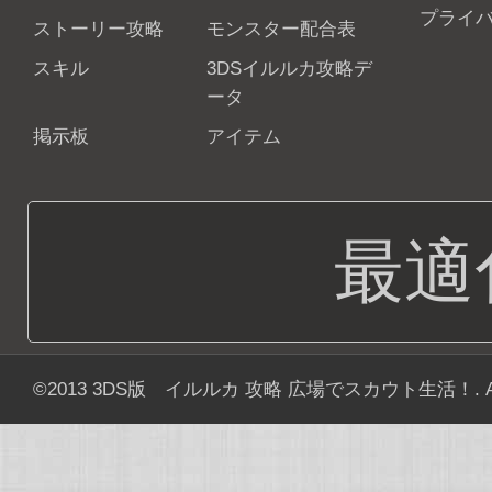
プライ
ストーリー攻略
モンスター配合表
スキル
3DSイルルカ攻略デ
ータ
掲示板
アイテム
最適
©2013
3DS版 イルルカ 攻略 広場でスカウト生活！
. 