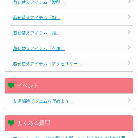
着せ替えアイテム「髪型」
着せ替えアイテム「顔」
着せ替えアイテム「頭」
着せ替えアイテム「衣服」
着せ替えアイテム「アクセサリー」
イベント
友達招待でジェムを貯めよう！
よくある質問