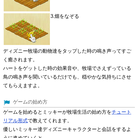
3.畑をなぞる
ディズニー牧場の動物達をタップした時の鳴き声ってすご
く癒されます。
ハートをゲットした時の効果音や、牧場でさえずっている
鳥の鳴き声を聞いているだけでも、穏やかな気持ちにさせ
てもらえますよ。
ゲームの始め方
ゲームを始めるとミッキーが牧場生活の始め方を
チュート
リアル形式
で教えてくれます。
優しいミッキー達ディズニーキャラクターと会話をするよ
うに進めていくと、