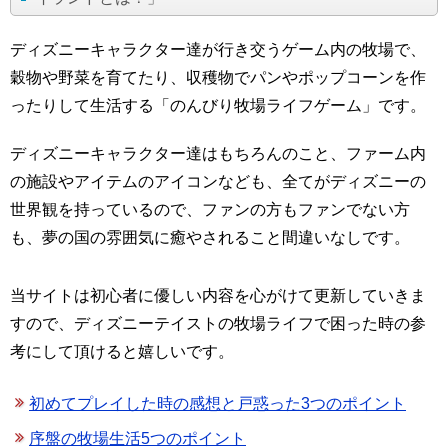
ディズニーキャラクター達が行き交うゲーム内の牧場で、
穀物や野菜を育てたり、収穫物でパンやポップコーンを作
ったりして生活する「のんびり牧場ライフゲーム」です。
ディズニーキャラクター達はもちろんのこと、ファーム内
の施設やアイテムのアイコンなども、全てがディズニーの
世界観を持っているので、ファンの方もファンでない方
も、夢の国の雰囲気に癒やされること間違いなしです。
当サイトは初心者に優しい内容を心がけて更新していきま
すので、ディズニーテイストの牧場ライフで困った時の参
考にして頂けると嬉しいです。
初めてプレイした時の感想と戸惑った3つのポイント
序盤の牧場生活5つのポイント