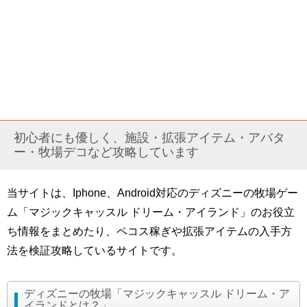
初心者にも優しく、施設・拡張アイテム・アバタ
ー・牧場デコなど攻略しています
当サイトは、Iphone、Android対応のディズニーの牧場ゲー
ム「マジックキャッスル ドリーム・アイランド」のお役立
ち情報をまとめたり、ペコス稼ぎや拡張アイテムの入手方
法を検証攻略しているサイトです。
ディズニーの牧場「マジックキャッスル ドリーム・ア
イランドとは？」