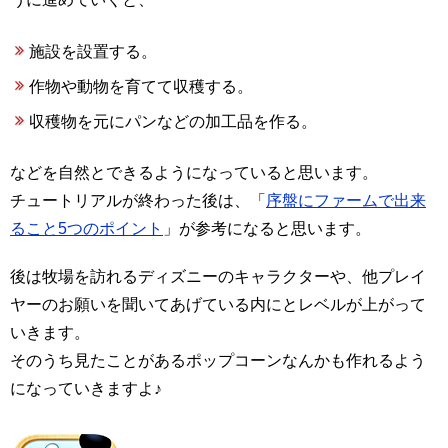
施設を設置する。
作物や動物を育てて収穫する。
収穫物を元にパンなどの加工品を作る。
などを自然とできるようになっていると思います。
チュートリアルが終わった後は、「
序盤にファームで出来
ること5つのポイント
」が参考になると思います。
後は牧場を訪れるディズニーのキャラクターや、他プレイ
ヤーのお願いを聞いてあげている内にとレベルが上がって
いきます。
そのうち見たことがあるポップコーンなんかも作れるよう
になっていきますよ♪