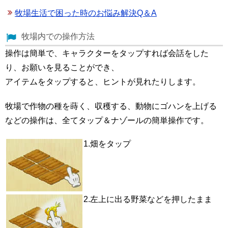
牧場生活で困った時のお悩み解決Q＆A
牧場内での操作方法
操作は簡単で、キャラクターをタップすれば会話をした
り、お願いを見ることができ、
アイテムをタップすると、ヒントが見れたりします。
牧場で作物の種を蒔く、収穫する、動物にゴハンを上げる
などの操作は、全てタップ＆ナゾールの簡単操作です。
1.畑をタップ
2.左上に出る野菜などを押したまま