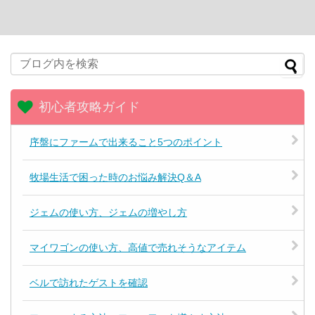
初心者攻略ガイド
序盤にファームで出来ること5つのポイント
牧場生活で困った時のお悩み解決Q＆A
ジェムの使い方、ジェムの増やし方
マイワゴンの使い方、高値で売れそうなアイテム
ベルで訪れたゲストを確認