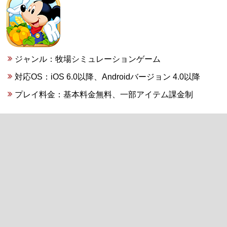
ジャンル：牧場シミュレーションゲーム
対応OS：iOS 6.0以降、Androidバージョン 4.0以降
プレイ料金：基本料金無料、一部アイテム課金制